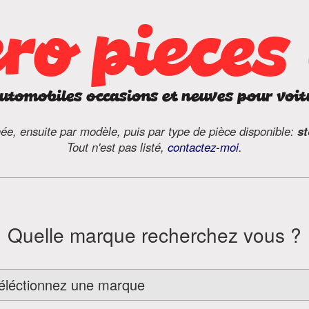
ro pieces
automobiles occasions et neuves pour voit
ée, ensuite par modèle, puis par type de pièce disponible:
st
Tout n'est pas listé,
contactez-moi
.
Quelle marque recherchez vous ?