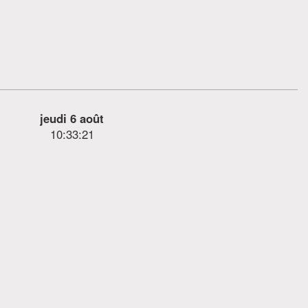
jeudi 6 août
10:33:21