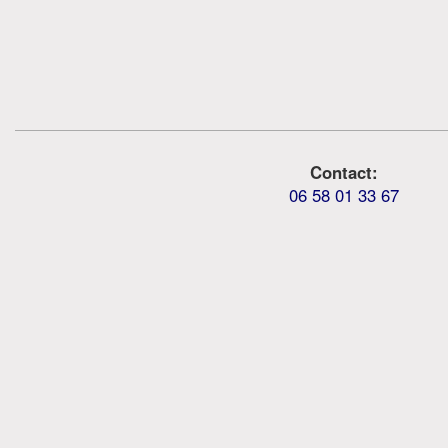
Contact:
06 58 01 33 67